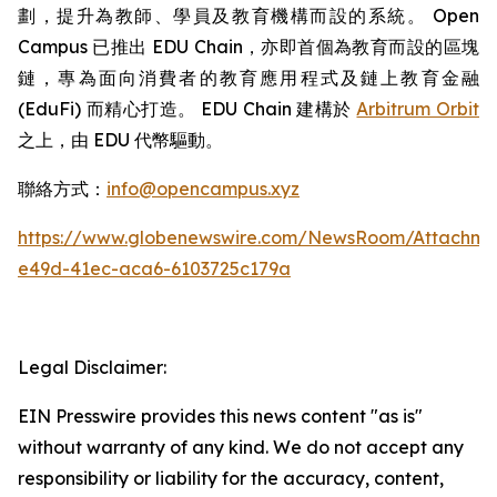
劃，提升為教師、學員及教育機構而設的系統。 Open
Campus 已推出 EDU Chain，亦即首個為教育而設的區塊
鏈，專為面向消費者的教育應用程式及鏈上教育金融
(EduFi) 而精心打造。 EDU Chain 建構於
Arbitrum Orbit
之上，由 EDU 代幣驅動。
聯絡方式：
info@opencampus.xyz
https://www.globenewswire.com/NewsRoom/Attachme
e49d-41ec-aca6-6103725c179a
Legal Disclaimer:
EIN Presswire provides this news content "as is"
without warranty of any kind. We do not accept any
responsibility or liability for the accuracy, content,