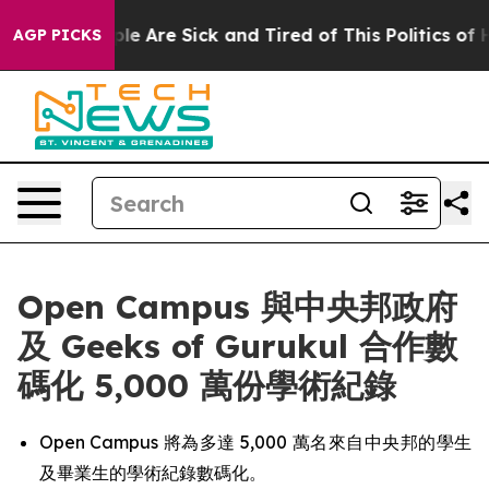
n: “People Are Sick and Tired of This Politics of Hatre
AGP PICKS
Open Campus 與中央邦政府
及 Geeks of Gurukul 合作數
碼化 5,000 萬份學術紀錄
Open Campus 將為多達 5,000 萬名來自中央邦的學生
及畢業生的學術紀錄數碼化。