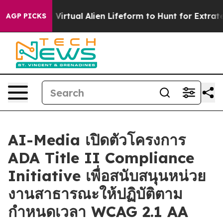
signed a Virtual Alien Lifeform to Hunt for Extraterrest
AGP PICKS
AI-Media เปิดตัวโครงการ
ADA Title II Compliance
Initiative เพื่อสนับสนุนหน่วย
งานสาธารณะให้ปฏิบัติตาม
กำหนดเวลา WCAG 2.1 AA