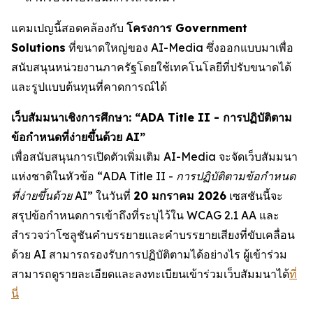
แคมเปญนี้สอดคล้องกับ
โครงการ Government
Solutions
ที่ขนาดใหญ่ของ AI-Media ซึ่งออกแบบมาเพื่อ
สนับสนุนหน่วยงานภาครัฐโดยใช้เทคโนโลยีที่ปรับขนาดได้
และรูปแบบต้นทุนที่คาดการณ์ได้
เว็บสัมมนาเชิงการศึกษา: “ADA Title II - การปฏิบัติตาม
ข้อกำหนดที่ง่ายขึ้นด้วย AI”
เพื่อสนับสนุนการเปิดตัวเพิ่มเติม AI-Media จะจัดเว็บสัมมนา
แห่งชาติในหัวข้อ
“ADA Title II - การปฏิบัติตามข้อกำหนด
ที่ง่ายขึ้นด้วย AI”
ในวันที่
20 มกราคม 2026
เซสชันนี้จะ
สรุปข้อกำหนดการเข้าถึงที่ระบุไว้ใน WCAG 2.1 AA และ
สำรวจว่าโซลูชันคำบรรยายและคำบรรยายเสียงที่ขับเคลื่อน
ด้วย AI สามารถรองรับการปฏิบัติตามได้อย่างไร ผู้เข้าร่วม
สามารถดูรายละเอียดและลงทะเบียนเข้าร่วมเว็บสัมมนาได้
ที่
นี่