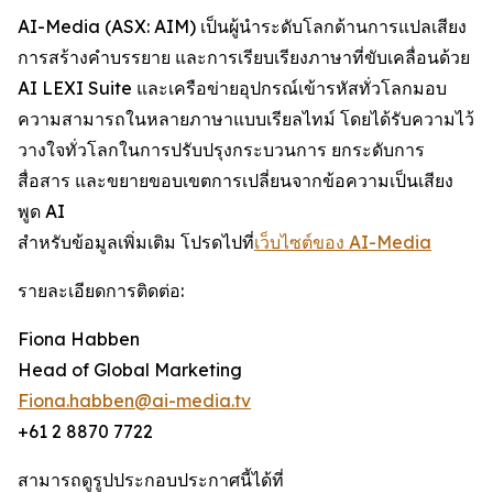
AI-Media (ASX: AIM) เป็นผู้นำระดับโลกด้านการแปลเสียง
การสร้างคำบรรยาย และการเรียบเรียงภาษาที่ขับเคลื่อนด้วย
AI LEXI Suite และเครือข่ายอุปกรณ์เข้ารหัสทั่วโลกมอบ
ความสามารถในหลายภาษาแบบเรียลไทม์ โดยได้รับความไว้
วางใจทั่วโลกในการปรับปรุงกระบวนการ ยกระดับการ
สื่อสาร และขยายขอบเขตการเปลี่ยนจากข้อความเป็นเสียง
พูด AI
สำหรับข้อมูลเพิ่มเติม โปรดไปที่
เว็บไซต์ของ AI-Media
รายละเอียดการติดต่อ:
Fiona Habben
Head of Global Marketing
Fiona.habben@ai-media.tv
+61 2 8870 7722
สามารถดูรูปประกอบประกาศนี้ได้ที่