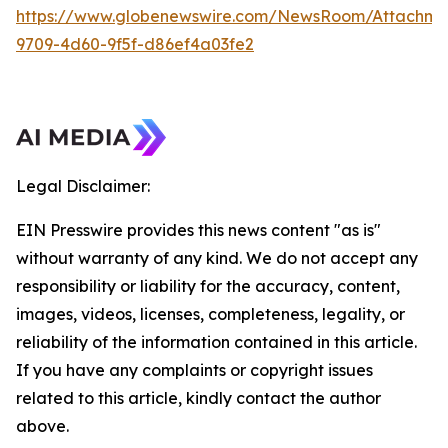
https://www.globenewswire.com/NewsRoom/Attachme
9709-4d60-9f5f-d86ef4a03fe2
Legal Disclaimer:
EIN Presswire provides this news content "as is"
without warranty of any kind. We do not accept any
responsibility or liability for the accuracy, content,
images, videos, licenses, completeness, legality, or
reliability of the information contained in this article.
If you have any complaints or copyright issues
related to this article, kindly contact the author
above.