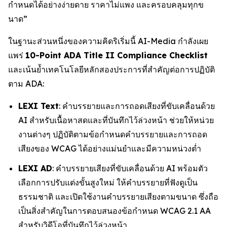
กำหนดได้อย่างง่ายดาย ราคาไม่แพง และครอบคลุมทุกข
นาด”
ในฐานะส่วนหนึ่งของความคิดริเริ่มนี้ AI-Media กำลังเผย
แพร่
10-Point ADA Title II Compliance Checklist
และเน้นย้ำเทคโนโลยีหลักสองประการที่สำคัญต่อการปฏิบัติ
ตาม ADA:
LEXI Text
: คำบรรยายและการถอดเสียงที่ขับเคลื่อนด้วย
AI สำหรับเนื้อหาสดและที่บันทึกไว้ล่วงหน้า ช่วยให้หน่วย
งานต่างๆ ปฏิบัติตามข้อกำหนดคำบรรยายและการถอด
เสียงของ WCAG ได้อย่างแม่นยำและมีความหน่วงต่ำ
LEXI AD
: คำบรรยายเสียงที่ขับเคลื่อนด้วย AI พร้อมตัว
เลือกการปรับแต่งขั้นสูงใหม่ ให้คำบรรยายที่ฟังดูเป็น
ธรรมชาติ และเปิดใช้งานคำบรรยายเสียงตามขนาด ซึ่งถือ
เป็นสิ่งสำคัญในการตอบสนองข้อกำหนด WCAG 2.1 AA
สำหรับวิดีโอที่บันทึกไว้ล่วงหน้า