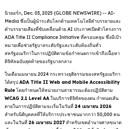
นิวยอร์ก, Dec. 03, 2025 (GLOBE NEWSWIRE) -- AI-
Media ซึ่งเป็นผู้นำระดับโลกด้านเทคโนโลยีคำบรรยายและ
คำบรรยายเสียงที่ขับเคลื่อนด้วย AI ประกาศเปิดตัวโครงการ
ADA Title II Compliance Initiative ที่ครอบคลุม ซึ่งมีเป้า
หมายเพื่อช่วยรัฐบาลระดับรัฐและระดับท้องถิ่นทั่ว
สหรัฐอเมริกาในการปฏิบัติตามข้อกำหนดการเข้าถึงเนื้อหา
ดิจิทัลฉบับสุดท้ายของรัฐบาลกลาง
ในเดือนเมษายน 2024 กระทรวงยุติธรรมของสหรัฐอเมริกา
ได้สรุป
ADA Title II Web and Mobile Accessibility
Rule
โดยกำหนดให้หน่วยงานสาธารณะต้องปฏิบัติตาม
WCAG 2.1 Level AA
ในบริการดิจิทัลของตน กำหนดเส้น
ตายในการปฏิบัติตามจะเริ่มในวันที่
24 เมษายน 2026
สำหรับนิติบุคคลที่ให้บริการประชาชนมากกว่า 50,000 คน
และในวันที่
26 เมษายน 2027
สำหรับเขตอำนาจศาลขนาด