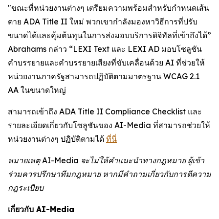
"ขณะที่หน่วยงานต่างๆ เตรียมความพร้อมสำหรับกำหนดเส้น
ตาย ADA Title II ใหม่ พวกเขากำลังมองหาวิธีการที่ปรับ
ขนาดได้และคุ้มต้นทุนในการส่งมอบบริการดิจิทัลที่เข้าถึงได้”
Abrahams กล่าว “LEXI Text และ LEXI AD มอบโซลูชัน
คำบรรยายและคำบรรยายเสียงที่ขับเคลื่อนด้วย AI ที่ช่วยให้
หน่วยงานภาครัฐสามารถปฏิบัติตามมาตรฐาน WCAG 2.1
AA ในขนาดใหญ่
สามารถเข้าถึง ADA Title II Compliance Checklist และ
รายละเอียดเกี่ยวกับโซลูชันของ AI-Media ที่สามารถช่วยให้
หน่วยงานต่างๆ ปฏิบัติตามได้
ที่นี่
หมายเหตุ AI-Media จะไม่ให้คำแนะนำทางกฎหมาย ผู้เข้า
ร่วมควรปรึกษาทีมกฎหมาย หากมีคำถามเกี่ยวกับการตีความ
กฎระเบียบ
เกี่ยวกับ AI-Media