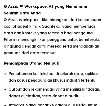
Q Assist™ Workspace: AI yang Memahami
Seluruh Data Anda
Q Assist Workspace dikembangkan dari kemampuan
copilot agentik milik Quantexa, yang memperluas
data dan konteks yang tersedia bagi pengguna.
Fitur ini memungkinkan pengguna untuk berinteraksi
langsung dengan data mereka serta mendapatkan
panduan dari data tersebut.
Kemampuan Utama Meliputi:
Pemahaman kontekstual di seluruh data, aplikasi,
dan kasus penggunaan khusus industri tertentu
Output dan rekomendasi yang memiliki landasan,
dapat dijelaskan, serta dapat diaudit
Integrasi yang lancar ke dalam alur kerja untuk