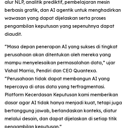
alur NLP, analitik prediktif, pembelajaran mesin
berbasis grafik, dan AI agentik untuk menghadirkan
wawasan yang dapat dijelaskan serta proses
pengambilan keputusan yang sepenuhnya dapat
diaudit.
“Masa depan penerapan AI yang sukses di tingkat
perusahaan akan ditentukan oleh mereka yang
mampu menyelesaikan permasalahan data,” ujar
Vishal Marria, Pendiri dan CEO Quantexa.
“Perusahaan tidak dapat membangun AI yang
tepercaya di atas data yang terfragmentasi.
Platform Kecerdasan Keputusan kami memberikan
dasar agar AI tidak hanya menjadi kuat, tetapi juga
bertanggung jawab, berlandaskan konteks, diatur
melalui desain, dan dapat dijelaskan di setiap titik
pengambilan keputusan.”