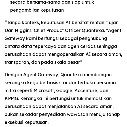
secara bersama-sama dan siap untuk
pengambilan keputusan
“Tanpa konteks, keputusan AI bersifat rentan,” ujar
Dan Higgins, Chief Product Officer Quantexa. “Agent
Gateway kami berfungsi sebagai penghubung
antara data tepercaya dan agen cerdas sehingga
perusahaan dapat mengoperasikan AI secara aman,
transparan, dan pada skala besar.”
Dengan Agent Gateway, Quantexa membangun
kerangka kerja berbasis standar terbuka bersama
mitra seperti Microsoft, Google, Accenture, dan
KPMG. Kerangka ini berfungsi untuk memastikan
perusahaan dapat menjalankan AI secara aman,
bukan sekadar penyediaan wawasan menuju tahap
eksekusi keputusan.