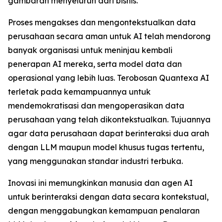
gambaran menyeluruh dari bisnis.
Proses mengakses dan mengontekstualkan data
perusahaan secara aman untuk AI telah mendorong
banyak organisasi untuk meninjau kembali
penerapan AI mereka, serta model data dan
operasional yang lebih luas. Terobosan Quantexa AI
terletak pada kemampuannya untuk
mendemokratisasi dan mengoperasikan data
perusahaan yang telah dikontekstualkan. Tujuannya
agar data perusahaan dapat berinteraksi dua arah
dengan LLM maupun model khusus tugas tertentu,
yang menggunakan standar industri terbuka.
Inovasi ini memungkinkan manusia dan agen AI
untuk berinteraksi dengan data secara kontekstual,
dengan menggabungkan kemampuan penalaran