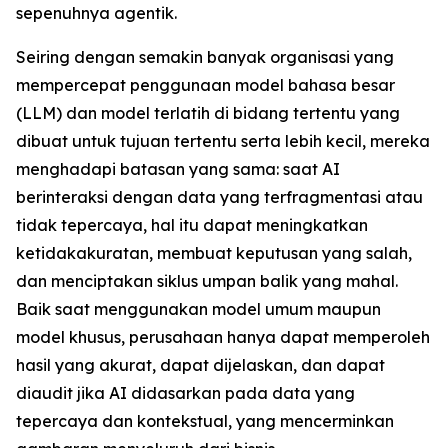
sepenuhnya agentik.
Seiring dengan semakin banyak organisasi yang
mempercepat penggunaan model bahasa besar
(LLM) dan model terlatih di bidang tertentu yang
dibuat untuk tujuan tertentu serta lebih kecil, mereka
menghadapi batasan yang sama: saat AI
berinteraksi dengan data yang terfragmentasi atau
tidak tepercaya, hal itu dapat meningkatkan
ketidakakuratan, membuat keputusan yang salah,
dan menciptakan siklus umpan balik yang mahal.
Baik saat menggunakan model umum maupun
model khusus, perusahaan hanya dapat memperoleh
hasil yang akurat, dapat dijelaskan, dan dapat
diaudit jika AI didasarkan pada data yang
tepercaya dan kontekstual, yang mencerminkan