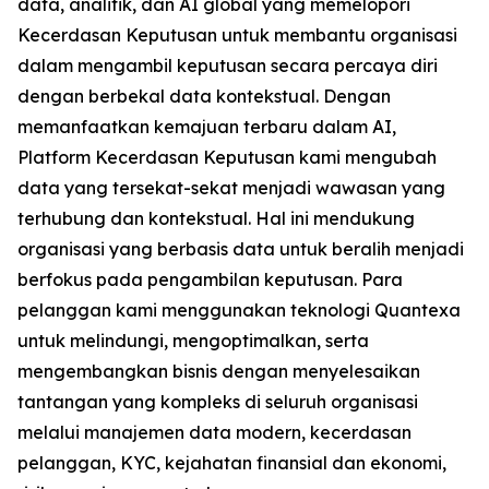
data, analitik, dan AI global yang memelopori
Kecerdasan Keputusan untuk membantu organisasi
dalam mengambil keputusan secara percaya diri
dengan berbekal data kontekstual. Dengan
memanfaatkan kemajuan terbaru dalam AI,
Platform Kecerdasan Keputusan kami mengubah
data yang tersekat-sekat menjadi wawasan yang
terhubung dan kontekstual. Hal ini mendukung
organisasi yang berbasis data untuk beralih menjadi
berfokus pada pengambilan keputusan. Para
pelanggan kami menggunakan teknologi Quantexa
untuk melindungi, mengoptimalkan, serta
mengembangkan bisnis dengan menyelesaikan
tantangan yang kompleks di seluruh organisasi
melalui manajemen data modern, kecerdasan
pelanggan, KYC, kejahatan finansial dan ekonomi,