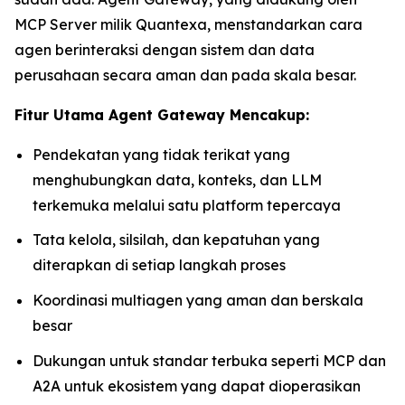
MCP Server milik Quantexa, menstandarkan cara
agen berinteraksi dengan sistem dan data
perusahaan secara aman dan pada skala besar.
Fitur Utama Agent Gateway Mencakup:
Pendekatan yang tidak terikat yang
menghubungkan data, konteks, dan LLM
terkemuka melalui satu platform tepercaya
Tata kelola, silsilah, dan kepatuhan yang
diterapkan di setiap langkah proses
Koordinasi multiagen yang aman dan berskala
besar
Dukungan untuk standar terbuka seperti MCP dan
A2A untuk ekosistem yang dapat dioperasikan