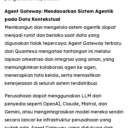
Agent Gateway: Mendasarkan Sistem Agentik
pada Data Kontekstual
Membangun dan mengelola sistem agentik dapat
menjadi rumit dan berisiko saat data yang
digunakan tidak tepercaya. Agent Gateway terbaru
dari Quantexa mengatasi tantangan ini melalui
lapisan orkestrasi dan integrasi yang aman, yang
memungkinkan kolaborasi agen ke agen,
menerapkan tata kelola, serta memastikan
keterjelasan di seluruh sistem terdistribusi.
Perusahaan dapat menggunakan LLM dari
penyedia seperti OpenAI, Claude, Mistral, dan
Gemini, atau mengintegrasikan model mereka sendiri
secara lancar ke infrastruktur perusahaan yang
sudah ada. Agent Gateway, yang didukung oleh