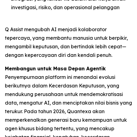
investigasi, risiko, dan operasional pelanggan
Q Assist mengubah AI menjadi kolaborator
tepercaya, yang membantu manusia untuk berpikir,
mengambil keputusan, dan bertindak lebih cepat—
dengan kepercayaan diri dan kendali penuh.
Membangun untuk Masa Depan Agentik
Penyempurnaan platform ini menandai evolusi
berikutnya dalam Kecerdasan Keputusan, yang
mendukung perusahaan untuk mendemokratisasi
data, mengatur AI, dan menciptakan nilai bisnis yang
terukur. Pada tahun 2026, Quantexa akan
memperkenalkan generasi baru kemampuan untuk
agen khusus bidang tertentu, yang mencakup