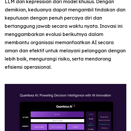
LLM dan kepresisian dari model khusus. Dengan
demikian, keduanya dapat mengambil tindakan dan
keputusan dengan penuh percaya diri dan
bertanggung jawab secara waktu nyata. Inovasi ini
menggambarkan evolusi berikutnya dalam
membantu organisasi memanfaatkan AI secara
aman dan efektif untuk melayani pelanggan dengan
lebih baik, mengurangi risiko, serta mendorong
efisiensi operasional.