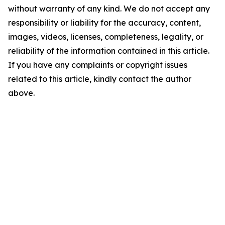
without warranty of any kind. We do not accept any
responsibility or liability for the accuracy, content,
images, videos, licenses, completeness, legality, or
reliability of the information contained in this article.
If you have any complaints or copyright issues
related to this article, kindly contact the author
above.