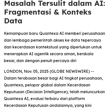
Masalah Tersulit dalam AI:
Fragmentasi & Konteks
Data
Kemampuan baru Quantexa AI memberi perusahaan
dan lembaga pemerintah akses ke data tepercaya
dan kecerdasan kontekstual yang diperlukan untuk
menerapkan AI agentik secara aman, berskala
besar, dan dengan penuh percaya diri
LONDON, Nov. 05, 2025 (GLOBE NEWSWIRE) --
Dalam terobosan besar bagi AI tingkat perusahaan,
Quantexa, pelopor global dalam Kecerdasan
Keputusan (Decision Intelligence), telah meluncurkan
Quantexa AI, evolusi terbaru dari platform
Kecerdasan Keputusan andalannya, yang kini