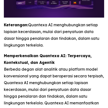
Keterangan:
Quantexa AI menghubungkan setiap
lapisan kecerdasan, mulai dari penyatuan data
dasar hingga penalaran dan tindakan, dalam satu
lingkungan terkelola.
Memperkenalkan Quantexa AI: Terpercaya,
Kontekstual, dan Agentik
Berbeda degan alat analitik atau platform model
konvensional yang dapat beroperasi secara terpisah,
Quantexa AI menghubungkan setiap lapisan
kecerdasan, mulai dari penyatuan data dasar
hingga penalaran dan tindakan, dalam satu
lingkungan terkelola. Quantexa AI memanfaatkan