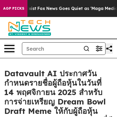
hey Exist
Fox News Goes Quiet as 'Maga Media Pipeline
AGP PICKS
Datavault AI ประกาศวัน
กำหนดรายชื่อผู้ถือหุ้นในวันที่
14 พฤศจิกายน 2025 สำหรับ
การจ่ายเหรียญ Dream Bowl
Draft Meme ให้กับผู้ถือหุ้น