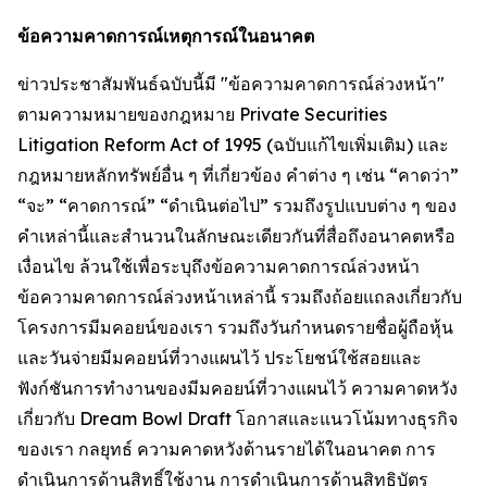
ข้อความคาดการณ์เหตุการณ์ในอนาคต
ข่าวประชาสัมพันธ์ฉบับนี้มี "ข้อความคาดการณ์ล่วงหน้า"
ตามความหมายของกฎหมาย Private Securities
Litigation Reform Act of 1995 (ฉบับแก้ไขเพิ่มเติม) และ
กฎหมายหลักทรัพย์อื่น ๆ ที่เกี่ยวข้อง คำต่าง ๆ เช่น “คาดว่า”
“จะ” “คาดการณ์” “ดำเนินต่อไป” รวมถึงรูปแบบต่าง ๆ ของ
คำเหล่านี้และสำนวนในลักษณะเดียวกันที่สื่อถึงอนาคตหรือ
เงื่อนไข ล้วนใช้เพื่อระบุถึงข้อความคาดการณ์ล่วงหน้า
ข้อความคาดการณ์ล่วงหน้าเหล่านี้ รวมถึงถ้อยแถลงเกี่ยวกับ
โครงการมีมคอยน์ของเรา รวมถึงวันกำหนดรายชื่อผู้ถือหุ้น
และวันจ่ายมีมคอยน์ที่วางแผนไว้ ประโยชน์ใช้สอยและ
ฟังก์ชันการทำงานของมีมคอยน์ที่วางแผนไว้ ความคาดหวัง
เกี่ยวกับ Dream Bowl Draft โอกาสและแนวโน้มทางธุรกิจ
ของเรา กลยุทธ์ ความคาดหวังด้านรายได้ในอนาคต การ
ดำเนินการด้านสิทธิ์ใช้งาน การดำเนินการด้านสิทธิบัตร