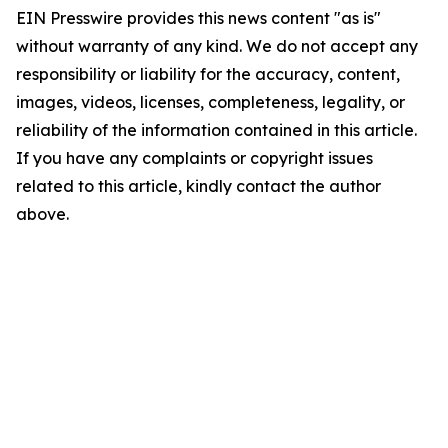
EIN Presswire provides this news content "as is"
without warranty of any kind. We do not accept any
responsibility or liability for the accuracy, content,
images, videos, licenses, completeness, legality, or
reliability of the information contained in this article.
If you have any complaints or copyright issues
related to this article, kindly contact the author
above.