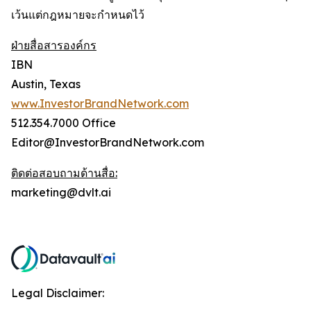
เว้นแต่กฎหมายจะกำหนดไว้
ฝ่ายสื่อสารองค์กร
IBN
Austin, Texas
www.InvestorBrandNetwork.com
512.354.7000 Office
Editor@InvestorBrandNetwork.com
ติดต่อสอบถามด้านสื่อ:
marketing@dvlt.ai
Legal Disclaimer: