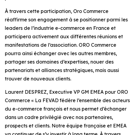
À travers cette participation, Oro Commerce
réaffirme son engagement à se positionner parmi les
leaders de l’industrie e-commerce en France et
participera activement aux différentes réunions et
manifestations de l’association. ORO Commerce
pourra ainsi échanger avec les autres membres,
partager ses domaines d’expertises, nouer des
partenariats et alliances stratégiques, mais aussi
trouver de nouveaux clients.
Laurent DESPREZ, Executive VP GM EMEA pour ORO
Commerce « La FEVAD fédère l’ensemble des acteurs
du e-commerce français et nous permet d’échanger
dans un cadre privilégié avec nos partenaires,
prospects et clients. Notre équipe française et EMEA
va continuer de s’y investir à long terme. À travers