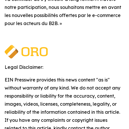
notre participation, nous souhaitons mettre en avant
les nouvelles possibilités offertes par le e-commerce
pour les acteurs du B2B. »
Legal Disclaimer:
EIN Presswire provides this news content "as is"
without warranty of any kind. We do not accept any
responsibility or liability for the accuracy, content,
images, videos, licenses, completeness, legality, or
reliability of the information contained in this article.
If you have any complaints or copyright issues
related to this article, kindly contact the author