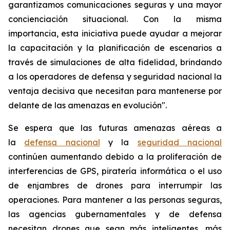
garantizamos comunicaciones seguras y una mayor
concienciación situacional. Con la misma
importancia, esta iniciativa puede ayudar a mejorar
la capacitación y la planificación de escenarios a
través de simulaciones de alta fidelidad, brindando
a los operadores de defensa y seguridad nacional la
ventaja decisiva que necesitan para mantenerse por
delante de las amenazas en evolución".
Se espera que las futuras amenazas aéreas a
la
defensa nacional
y la
seguridad nacional
continúen aumentando debido a la proliferación de
interferencias de GPS, piratería informática o el uso
de enjambres de drones para interrumpir las
operaciones. Para mantener a las personas seguras,
las agencias gubernamentales y de defensa
necesitan drones que sean más inteligentes, más