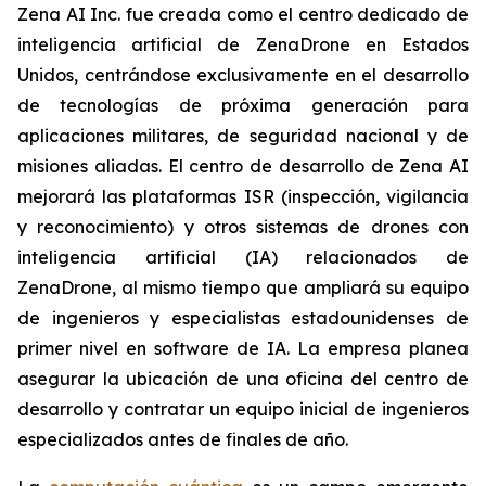
Zena AI Inc. fue creada como el centro dedicado de
inteligencia artificial de ZenaDrone en Estados
Unidos, centrándose exclusivamente en el desarrollo
de tecnologías de próxima generación para
aplicaciones militares, de seguridad nacional y de
misiones aliadas. El centro de desarrollo de Zena AI
mejorará las plataformas ISR (inspección, vigilancia
y reconocimiento) y otros sistemas de drones con
inteligencia artificial (IA) relacionados de
ZenaDrone, al mismo tiempo que ampliará su equipo
de ingenieros y especialistas estadounidenses de
primer nivel en software de IA. La empresa planea
asegurar la ubicación de una oficina del centro de
desarrollo y contratar un equipo inicial de ingenieros
especializados antes de finales de año.