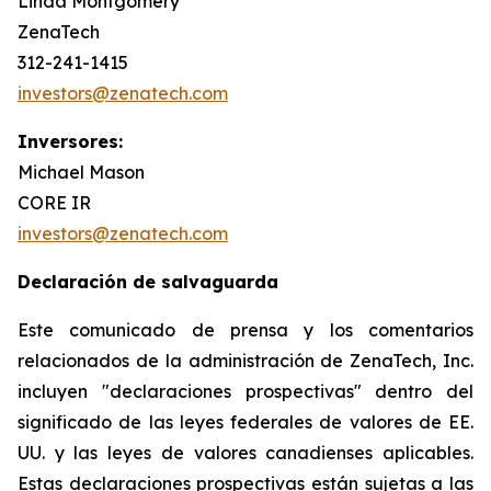
Linda Montgomery
ZenaTech
312-241-1415
investors@zenatech.com
Inversores:
Michael Mason
CORE IR
investors@zenatech.com
Declaración de salvaguarda
Este comunicado de prensa y los comentarios
relacionados de la administración de ZenaTech, Inc.
incluyen "declaraciones prospectivas" dentro del
significado de las leyes federales de valores de EE.
UU. y las leyes de valores canadienses aplicables.
Estas declaraciones prospectivas están sujetas a las