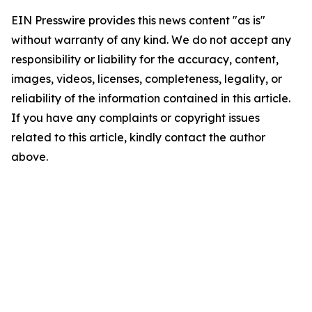
EIN Presswire provides this news content "as is"
without warranty of any kind. We do not accept any
responsibility or liability for the accuracy, content,
images, videos, licenses, completeness, legality, or
reliability of the information contained in this article.
If you have any complaints or copyright issues
related to this article, kindly contact the author
above.