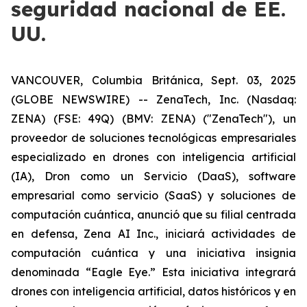
seguridad nacional de EE.
UU.
VANCOUVER, Columbia Británica, Sept. 03, 2025
(GLOBE NEWSWIRE) -- ZenaTech, Inc. (Nasdaq:
ZENA) (FSE: 49Q) (BMV: ZENA) ("ZenaTech"), un
proveedor de soluciones tecnológicas empresariales
especializado en drones con inteligencia artificial
(IA), Dron como un Servicio (DaaS), software
empresarial como servicio (SaaS) y soluciones de
computación cuántica, anunció que su filial centrada
en defensa, Zena AI Inc., iniciará actividades de
computación cuántica y una iniciativa insignia
denominada “Eagle Eye.” Esta iniciativa integrará
drones con inteligencia artificial, datos históricos y en