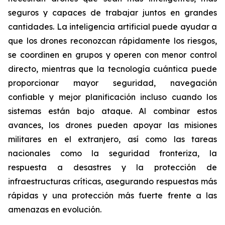
seguros y capaces de trabajar juntos en grandes
cantidades. La inteligencia artificial puede ayudar a
que los drones reconozcan rápidamente los riesgos,
se coordinen en grupos y operen con menor control
directo, mientras que la tecnología cuántica puede
proporcionar mayor seguridad, navegación
confiable y mejor planificación incluso cuando los
sistemas están bajo ataque. Al combinar estos
avances, los drones pueden apoyar las misiones
militares en el extranjero, así como las tareas
nacionales como la seguridad fronteriza, la
respuesta a desastres y la protección de
infraestructuras críticas, asegurando respuestas más
rápidas y una protección más fuerte frente a las
amenazas en evolución.