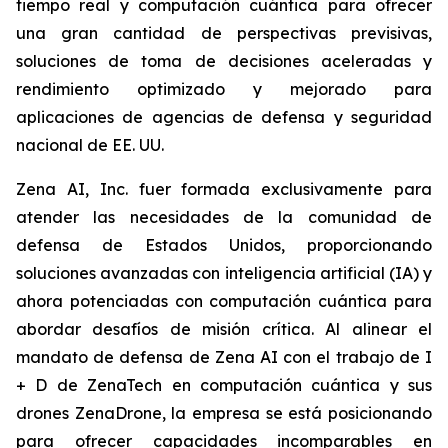
tiempo real y computación cuántica para ofrecer
una gran cantidad de perspectivas previsivas,
soluciones de toma de decisiones aceleradas y
rendimiento optimizado y mejorado para
aplicaciones de agencias de defensa y seguridad
nacional de EE. UU.
Zena AI, Inc. fuer formada exclusivamente para
atender las necesidades de la comunidad de
defensa de Estados Unidos, proporcionando
soluciones avanzadas con inteligencia artificial (IA) y
ahora potenciadas con computación cuántica para
abordar desafíos de misión crítica. Al alinear el
mandato de defensa de Zena AI con el trabajo de I
+ D de ZenaTech en computación cuántica y sus
drones ZenaDrone, la empresa se está posicionando
para ofrecer capacidades incomparables en