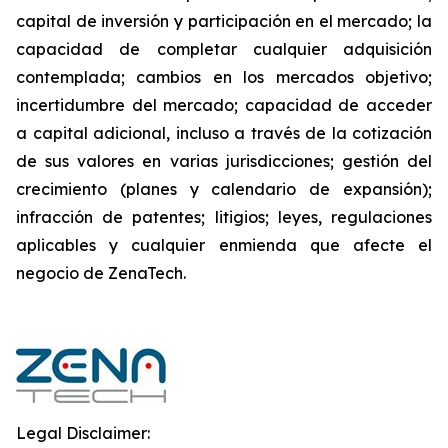
capital de inversión y participación en el mercado; la
capacidad de completar cualquier adquisición
contemplada; cambios en los mercados objetivo;
incertidumbre del mercado; capacidad de acceder
a capital adicional, incluso a través de la cotización
de sus valores en varias jurisdicciones; gestión del
crecimiento (planes y calendario de expansión);
infracción de patentes; litigios; leyes, regulaciones
aplicables y cualquier enmienda que afecte el
negocio de ZenaTech.
Legal Disclaimer: