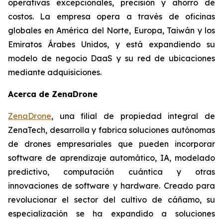
operativas excepcionales, precisión y ahorro de
costos. La empresa opera a través de oficinas
globales en América del Norte, Europa, Taiwán y los
Emiratos Árabes Unidos, y está expandiendo su
modelo de negocio DaaS y su red de ubicaciones
mediante adquisiciones.
Acerca de ZenaDrone
ZenaDrone
, una filial de propiedad integral de
ZenaTech, desarrolla y fabrica soluciones autónomas
de drones empresariales que pueden incorporar
software de aprendizaje automático, IA, modelado
predictivo, computación cuántica y otras
innovaciones de software y hardware. Creado para
revolucionar el sector del cultivo de cáñamo, su
especialización se ha expandido a soluciones