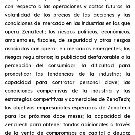
con respecto a las operaciones y costos futuros; la
volatilidad de los precios de las acciones y las
condiciones del mercado en las industrias en las que
opera ZenaTech; los riesgos políticos, económicos,
ambientales, fiscales, de seguridad y otros riesgos
asociados con operar en mercados emergentes; los
riesgos regulatorios; la publicidad desfavorable o la
percepción del consumidor; la dificultad para
pronosticar las tendencias de la industria; la
capacidad para contratar personal clave; las
condiciones competitivas de la industria y las
estrategias competitivas y comerciales de ZenaTech;
los objetivos empresariales esperados de ZenaTech
para los próximos doce meses; la capacidad de
ZenaTech para obtener fondos adicionales a través
de la venta de compromisos de capital o deuda;