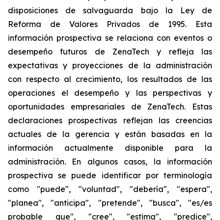
disposiciones de salvaguarda bajo la Ley de
Reforma de Valores Privados de 1995. Esta
información prospectiva se relaciona con eventos o
desempeño futuros de ZenaTech y refleja las
expectativas y proyecciones de la administración
con respecto al crecimiento, los resultados de las
operaciones el desempeño y las perspectivas y
oportunidades empresariales de ZenaTech. Estas
declaraciones prospectivas reflejan las creencias
actuales de la gerencia y están basadas en la
información actualmente disponible para la
administración. En algunos casos, la información
prospectiva se puede identificar por terminología
como "puede", "voluntad", "debería", "espera",
"planea", "anticipa", "pretende", "busca", "es/es
probable que", "cree", "estima", "predice",