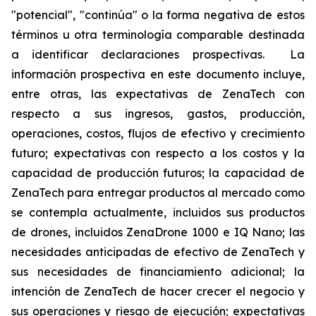
"potencial", "continúa" o la forma negativa de estos
términos u otra terminología comparable destinada
a identificar declaraciones prospectivas. La
información prospectiva en este documento incluye,
entre otras, las expectativas de ZenaTech con
respecto a sus ingresos, gastos, producción,
operaciones, costos, flujos de efectivo y crecimiento
futuro; expectativas con respecto a los costos y la
capacidad de producción futuros; la capacidad de
ZenaTech para entregar productos al mercado como
se contempla actualmente, incluidos sus productos
de drones, incluidos ZenaDrone 1000 e IQ Nano; las
necesidades anticipadas de efectivo de ZenaTech y
sus necesidades de financiamiento adicional; la
intención de ZenaTech de hacer crecer el negocio y
sus operaciones y riesgo de ejecución; expectativas