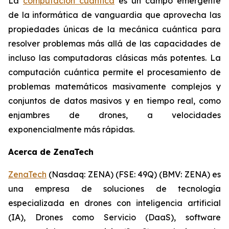
La
computación cuántica
es un campo emergente
de la informática de vanguardia que aprovecha las
propiedades únicas de la mecánica cuántica para
resolver problemas más allá de las capacidades de
incluso las computadoras clásicas más potentes. La
computación cuántica permite el procesamiento de
problemas matemáticos masivamente complejos y
conjuntos de datos masivos y en tiempo real, como
enjambres de drones, a velocidades
exponencialmente más rápidas.
Acerca de ZenaTech
ZenaTech
(Nasdaq: ZENA) (FSE: 49Q) (BMV: ZENA) es
una empresa de soluciones de tecnología
especializada en drones con inteligencia artificial
(IA), Drones como Servicio (DaaS), software