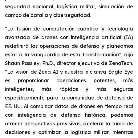
seguridad nacional, logística militar, simulación de
campo de batalla y ciberseguridad.
"La fusión de computación cuántica y tecnología
avanzada de drones con inteligencia artificial (IA)
redefinirá las operaciones de defensa y planeamos
estar a la vanguardia de esta transformación", dijo
Shaun Passley, Ph.D., director ejecutivo de ZenaTech.
"La visión de Zena AI y nuestra iniciativa Eagle Eye
es proporcionar operaciones potentes, más
inteligentes, más rápidas y más seguras
específicamente para la comunidad de defensa de
EE. UU. Al combinar datos de drones en tiempo real
con inteligencia de defensa histórica, podemos
ofrecer perspectivas previsivas, acelerar la toma de
decisiones y optimizar la logística militar, mientras