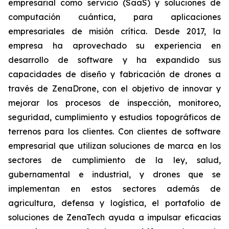
empresarial como servicio (SaaS) y soluciones de
computación cuántica, para aplicaciones
empresariales de misión crítica. Desde 2017, la
empresa ha aprovechado su experiencia en
desarrollo de software y ha expandido sus
capacidades de diseño y fabricación de drones a
través de ZenaDrone, con el objetivo de innovar y
mejorar los procesos de inspección, monitoreo,
seguridad, cumplimiento y estudios topográficos de
terrenos para los clientes. Con clientes de software
empresarial que utilizan soluciones de marca en los
sectores de cumplimiento de la ley, salud,
gubernamental e industrial, y drones que se
implementan en estos sectores además de
agricultura, defensa y logística, el portafolio de
soluciones de ZenaTech ayuda a impulsar eficacias