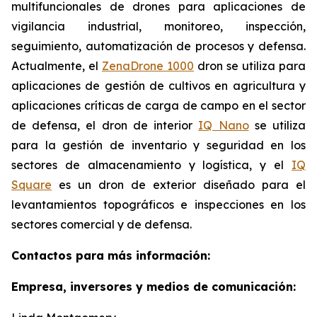
multifuncionales de drones para aplicaciones de
vigilancia industrial, monitoreo, inspección,
seguimiento, automatización de procesos y defensa.
Actualmente, el
ZenaDrone 1000
dron se utiliza para
aplicaciones de gestión de cultivos en agricultura y
aplicaciones críticas de carga de campo en el sector
de defensa, el dron de interior
IQ Nano
se utiliza
para la gestión de inventario y seguridad en los
sectores de almacenamiento y logística, y el
IQ
Square
es un dron de exterior diseñado para el
levantamientos topográficos e inspecciones en los
sectores comercial y de defensa.
Contactos para más información:
Empresa, inversores y medios de comunicación: